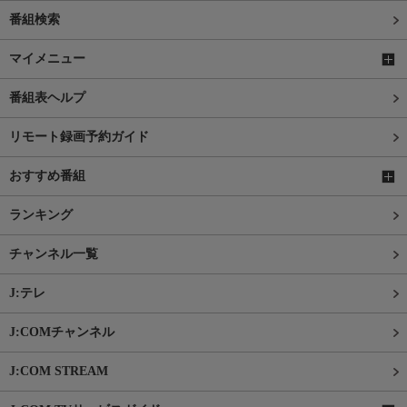
番組検索
マイメニュー
番組表ヘルプ
リモート録画予約ガイド
おすすめ番組
ランキング
チャンネル一覧
J:テレ
J:COMチャンネル
J:COM STREAM