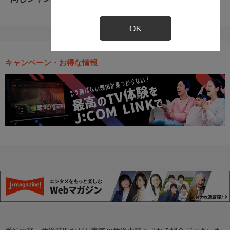
OK
キャンペーン・お得な情報