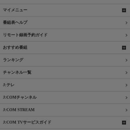
マイメニュー
番組表ヘルプ
リモート録画予約ガイド
おすすめ番組
ランキング
チャンネル一覧
J:テレ
J:COMチャンネル
J:COM STREAM
J:COM TVサービスガイド