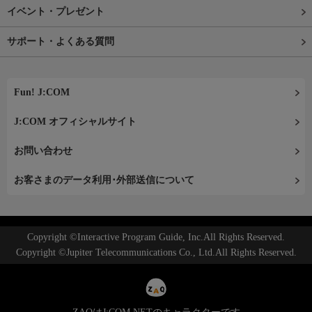
イベント・プレゼント
サポート・よくある質問
Fun! J:COM
J:COM オフィシャルサイト
お問い合わせ
お客さまのデータ利用･外部送信について
Copyright ©Interactive Program Guide, Inc.All Rights Reserved.
Copyright ©Jupiter Telecommunications Co., Ltd.All Rights Reserved.