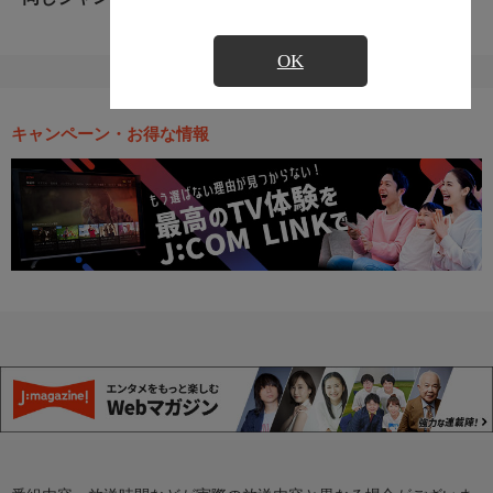
OK
キャンペーン・お得な情報