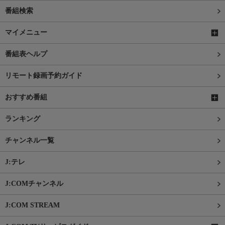
番組検索
マイメニュー
番組表ヘルプ
リモート録画予約ガイド
おすすめ番組
ランキング
チャンネル一覧
J:テレ
J:COMチャンネル
J:COM STREAM