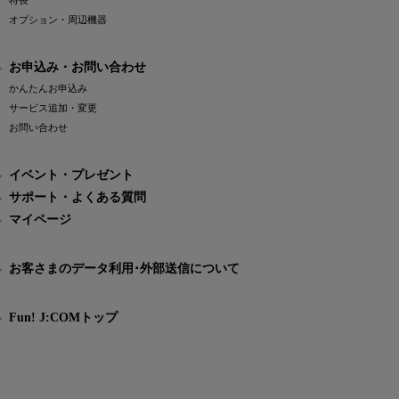
特長
オプション・周辺機器
お申込み・お問い合わせ
かんたんお申込み
サービス追加・変更
お問い合わせ
イベント・プレゼント
サポート・よくある質問
マイページ
お客さまのデータ利用･外部送信について
Fun! J:COMトップ