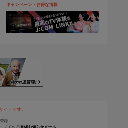
キャンペーン・お得な情報
表サイトです。
登録
してくれる
番組お知らせメール