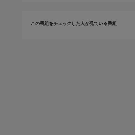
この番組をチェックした人が見ている番組