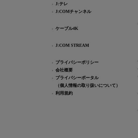
J:テレ
J:COMチャンネル
ケーブル4K
J:COM STREAM
プライバシーポリシー
会社概要
プライバシーポータル
（個人情報の取り扱いについて）
利用規約