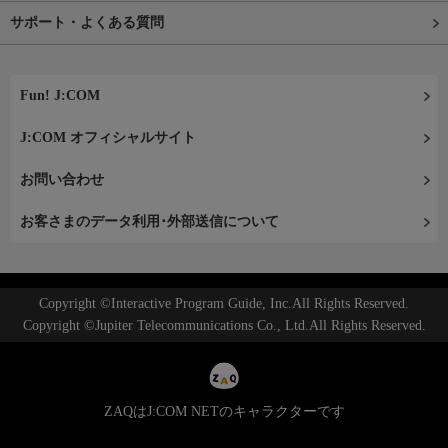
サポート・よくある質問
Fun! J:COM
J:COM オフィシャルサイト
お問い合わせ
お客さまのデータ利用･外部送信について
Copyright ©Interactive Program Guide, Inc.All Rights Reserved.
Copyright ©Jupiter Telecommunications Co., Ltd.All Rights Reserved.
ZAQはJ:COM NETのキャラクターです