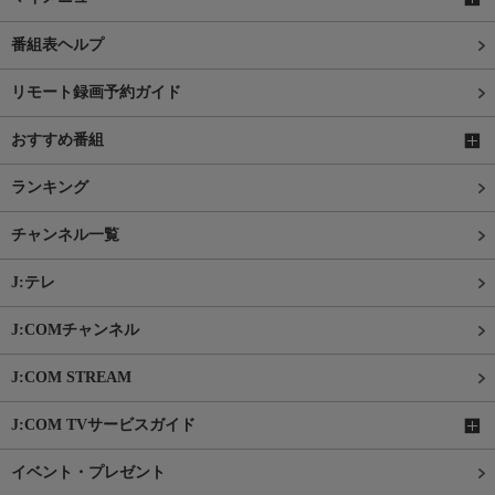
番組表ヘルプ
リモート録画予約ガイド
おすすめ番組
ランキング
チャンネル一覧
J:テレ
J:COMチャンネル
J:COM STREAM
J:COM TVサービスガイド
イベント・プレゼント