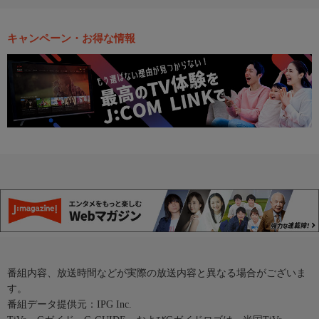
キャンペーン・お得な情報
番組内容、放送時間などが実際の放送内容と異なる場合がございま
す。
番組データ提供元：IPG Inc.