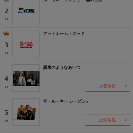
2
(-)
アットホーム・ダッド
3
(-)
悪魔のようなあいつ
4
次回放送
(-)
ザ・ルーキー シーズン5
5
次回放送
(-)