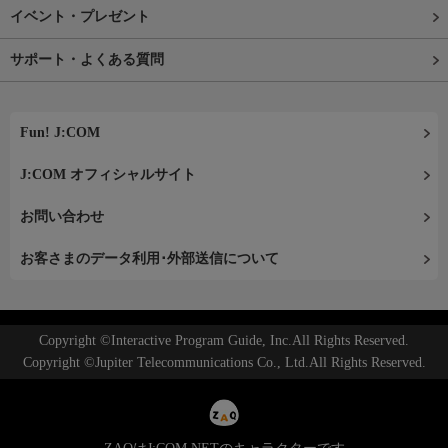
イベント・プレゼント
サポート・よくある質問
Fun! J:COM
J:COM オフィシャルサイト
お問い合わせ
お客さまのデータ利用･外部送信について
Copyright ©Interactive Program Guide, Inc.All Rights Reserved.
Copyright ©Jupiter Telecommunications Co., Ltd.All Rights Reserved.