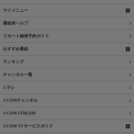
マイメニュー
番組表ヘルプ
リモート録画予約ガイド
おすすめ番組
ランキング
チャンネル一覧
J:テレ
J:COMチャンネル
J:COM STREAM
J:COM TVサービスガイド