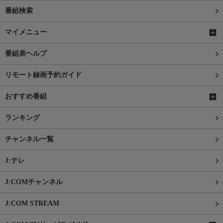
番組検索
マイメニュー
番組表ヘルプ
リモート録画予約ガイド
おすすめ番組
ランキング
チャンネル一覧
J:テレ
J:COMチャンネル
J:COM STREAM