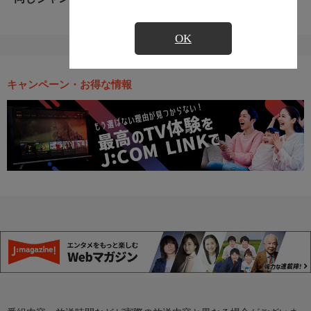
OK
キャンペーン・お得な情報