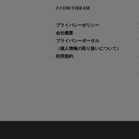
J:COM STREAM
プライバシーポリシー
会社概要
プライバシーポータル
（個人情報の取り扱いについて）
利用規約