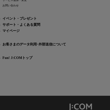
サービス追加・変更
お問い合わせ
イベント・プレゼント
サポート・よくある質問
マイページ
お客さまのデータ利用･外部送信について
Fun! J:COMトップ