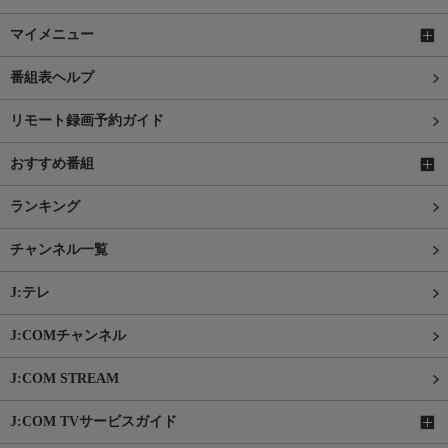
マイメニュー
番組表ヘルプ
リモート録画予約ガイド
おすすめ番組
ランキング
チャンネル一覧
J:テレ
J:COMチャンネル
J:COM STREAM
J:COM TVサービスガイド