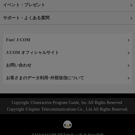
イベント・プレゼント
サポート・よくある質問
Fun! J:COM
J:COM オフィシャルサイト
お問い合わせ
お客さまのデータ利用･外部送信について
Copyright ©Interactive Program Guide, Inc.All Rights Reserved.
Copyright ©Jupiter Telecommunications Co., Ltd.All Rights Reserved.