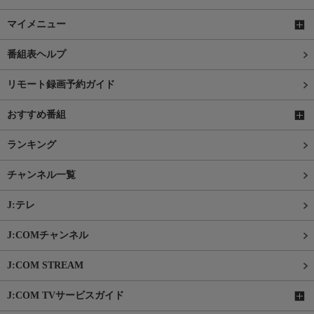
マイメニュー
番組表ヘルプ
リモート録画予約ガイド
おすすめ番組
ランキング
チャンネル一覧
J:テレ
J:COMチャンネル
J:COM STREAM
J:COM TVサービスガイド