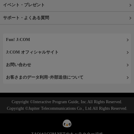
イベント・プレゼント
サポート・よくある質問
Fun! J:COM
J:COM オフィシャルサイト
お問い合わせ
お客さまのデータ利用･外部送信について
Copyright ©Interactive Program Guide, Inc.All Rights Reserved.
Copyright ©Jupiter Telecommunications Co., Ltd.All Rights Reserved.