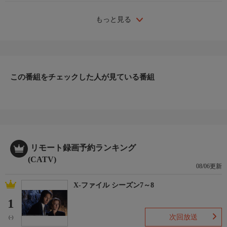
もっと見る
この番組をチェックした人が見ている番組
リモート録画予約ランキング
(CATV)
08/06更新
X-ファイル シーズン7～8
1
次回放送
(-)