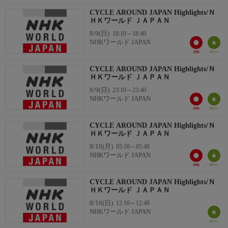
CYCLE AROUND JAPAN Highlights/Ｎ
ＨＫワールド ＪＡＰＡＮ
8/9(日)
18:10～18:40
NHKワールド JAPAN
CYCLE AROUND JAPAN Highlights/Ｎ
ＨＫワールド ＪＡＰＡＮ
8/9(日)
23:10～23:40
NHKワールド JAPAN
CYCLE AROUND JAPAN Highlights/Ｎ
ＨＫワールド ＪＡＰＡＮ
8/10(月)
05:10～05:40
NHKワールド JAPAN
CYCLE AROUND JAPAN Highlights/Ｎ
ＨＫワールド ＪＡＰＡＮ
8/16(日)
12:10～12:40
NHKワールド JAPAN