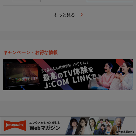
もっと見る
キャンペーン・お得な情報