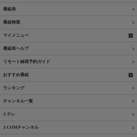
番組表
番組検索
マイメニュー
番組表ヘルプ
リモート録画予約ガイド
おすすめ番組
ランキング
チャンネル一覧
J:テレ
J:COMチャンネル