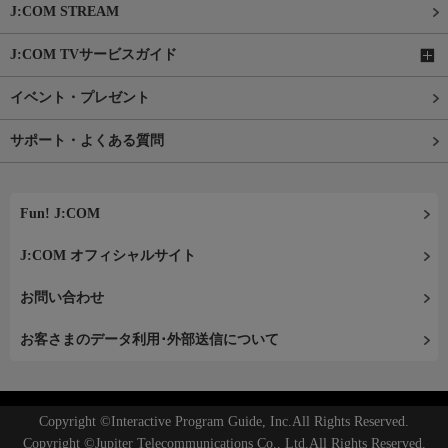
J:COM STREAM
J:COM TVサービスガイド
イベント・プレゼント
サポート・よくある質問
Fun! J:COM
J:COM オフィシャルサイト
お問い合わせ
お客さまのデータ利用･外部送信について
Copyright ©Interactive Program Guide, Inc.All Rights Reserved.
Copyright ©Jupiter Telecommunications Co., Ltd.All Rights Reserved.