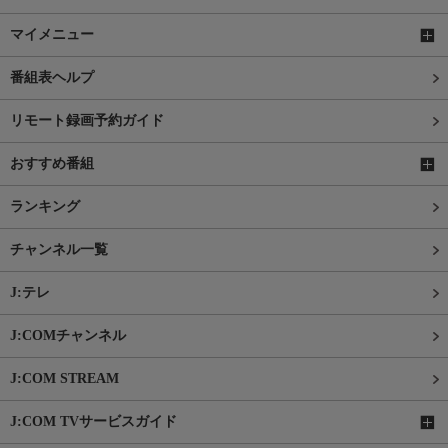
マイメニュー
番組表ヘルプ
リモート録画予約ガイド
おすすめ番組
ランキング
チャンネル一覧
J:テレ
J:COMチャンネル
J:COM STREAM
J:COM TVサービスガイド