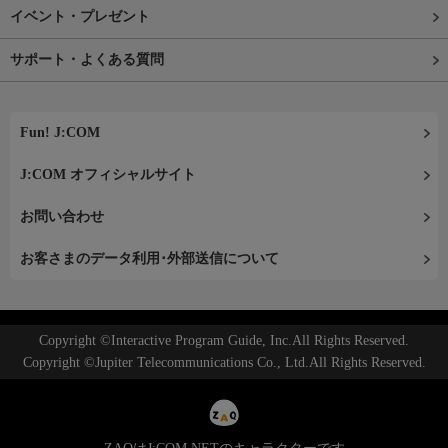
イベント・プレゼント
サポート・よくある質問
Fun! J:COM
J:COM オフィシャルサイト
お問い合わせ
お客さまのデータ利用･外部送信について
Copyright ©Interactive Program Guide, Inc.All Rights Reserved.
Copyright ©Jupiter Telecommunications Co., Ltd.All Rights Reserved.