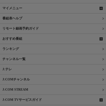
マイメニュー
番組表ヘルプ
リモート録画予約ガイド
おすすめ番組
ランキング
チャンネル一覧
J:テレ
J:COMチャンネル
J:COM STREAM
J:COM TVサービスガイド