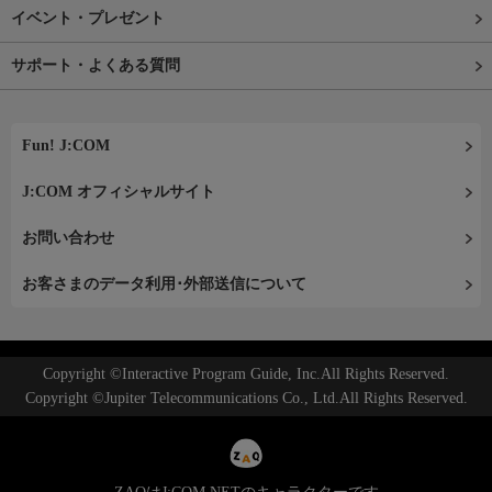
イベント・プレゼント
サポート・よくある質問
Fun! J:COM
J:COM オフィシャルサイト
お問い合わせ
お客さまのデータ利用･外部送信について
Copyright ©Interactive Program Guide, Inc.All Rights Reserved.
Copyright ©Jupiter Telecommunications Co., Ltd.All Rights Reserved.