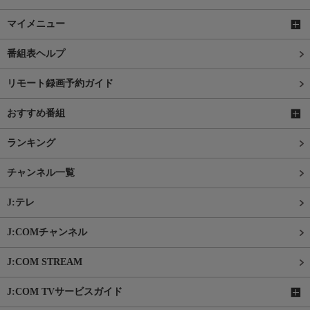
マイメニュー
番組表ヘルプ
リモート録画予約ガイド
おすすめ番組
ランキング
チャンネル一覧
J:テレ
J:COMチャンネル
J:COM STREAM
J:COM TVサービスガイド