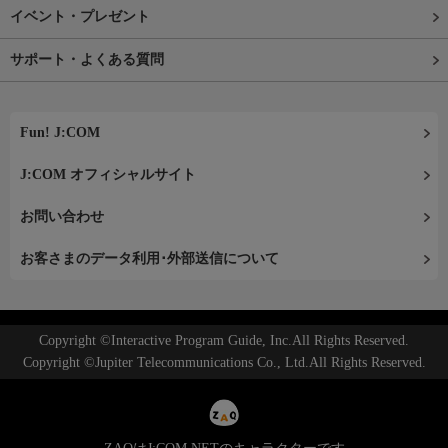
イベント・プレゼント
サポート・よくある質問
Fun! J:COM
J:COM オフィシャルサイト
お問い合わせ
お客さまのデータ利用･外部送信について
Copyright ©Interactive Program Guide, Inc.All Rights Reserved.
Copyright ©Jupiter Telecommunications Co., Ltd.All Rights Reserved.