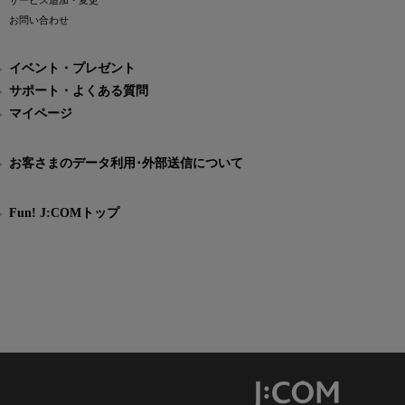
サービス追加・変更
お問い合わせ
イベント・プレゼント
サポート・よくある質問
マイページ
お客さまのデータ利用･外部送信について
Fun! J:COMトップ