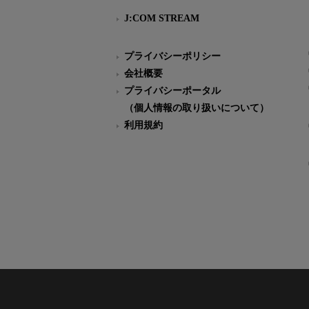
J:COM STREAM
プライバシーポリシー
会社概要
プライバシーポータル
（個人情報の取り扱いについて）
利用規約