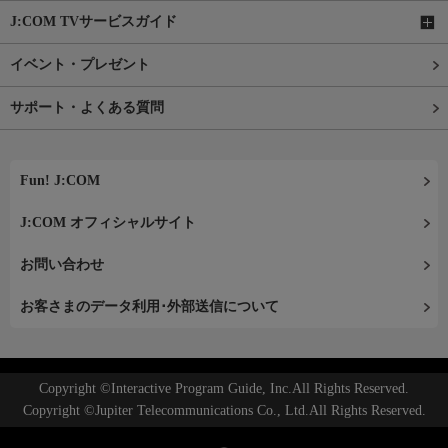
J:COM TVサービスガイド
イベント・プレゼント
サポート・よくある質問
Fun! J:COM
J:COM オフィシャルサイト
お問い合わせ
お客さまのデータ利用･外部送信について
Copyright ©Interactive Program Guide, Inc.All Rights Reserved.
Copyright ©Jupiter Telecommunications Co., Ltd.All Rights Reserved.