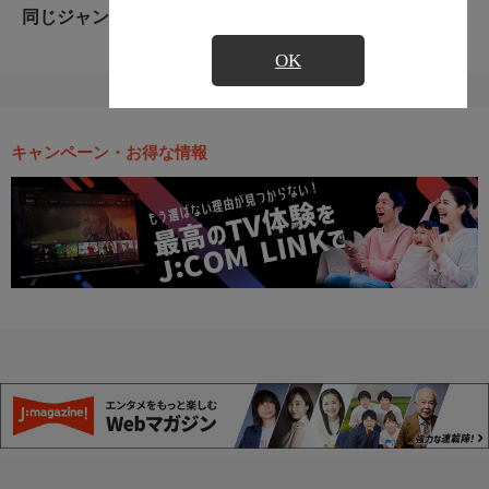
同じジャンルのおすすめ番組
OK
キャンペーン・お得な情報