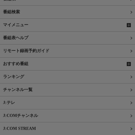
番組検索
マイメニュー
番組表ヘルプ
リモート録画予約ガイド
おすすめ番組
ランキング
チャンネル一覧
J:テレ
J:COMチャンネル
J:COM STREAM