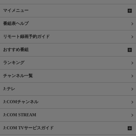
マイメニュー
番組表ヘルプ
リモート録画予約ガイド
おすすめ番組
ランキング
チャンネル一覧
J:テレ
J:COMチャンネル
J:COM STREAM
J:COM TVサービスガイド