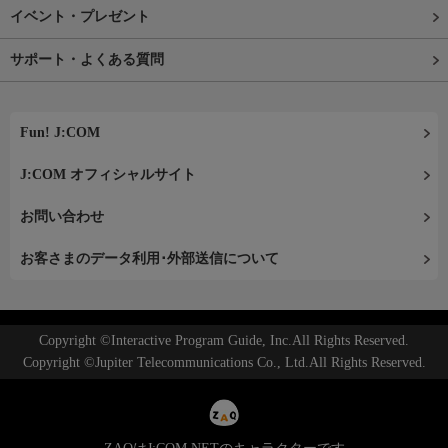
イベント・プレゼント
サポート・よくある質問
Fun! J:COM
J:COM オフィシャルサイト
お問い合わせ
お客さまのデータ利用･外部送信について
Copyright ©Interactive Program Guide, Inc.All Rights Reserved.
Copyright ©Jupiter Telecommunications Co., Ltd.All Rights Reserved.