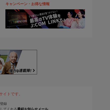
キャンペーン・お得な情報
表サイトです。
登録
してくれる
番組お知らせメール