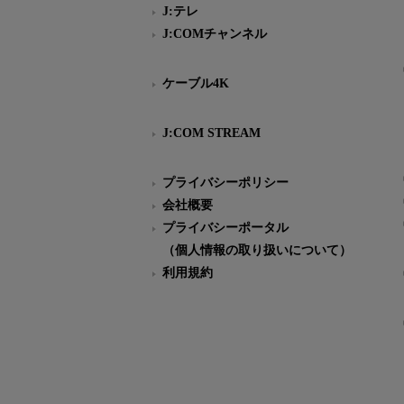
J:テレ
J:COMチャンネル
ケーブル4K
J:COM STREAM
プライバシーポリシー
会社概要
プライバシーポータル
（個人情報の取り扱いについて）
利用規約