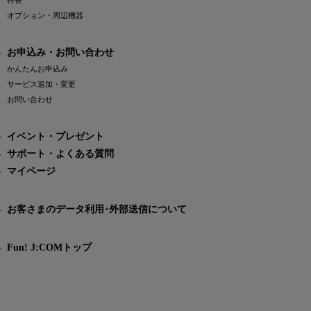
特長
オプション・周辺機器
お申込み・お問い合わせ
かんたんお申込み
サービス追加・変更
お問い合わせ
イベント・プレゼント
サポート・よくある質問
マイページ
お客さまのデータ利用･外部送信について
Fun! J:COMトップ