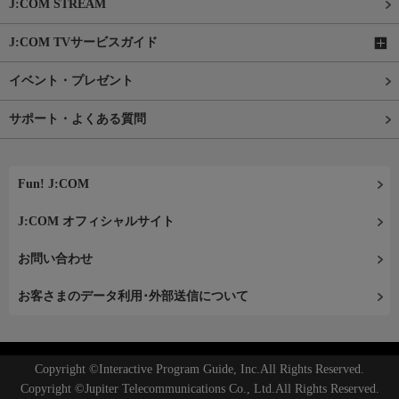
J:COM STREAM
J:COM TVサービスガイド
イベント・プレゼント
サポート・よくある質問
Fun! J:COM
J:COM オフィシャルサイト
お問い合わせ
お客さまのデータ利用･外部送信について
Copyright ©Interactive Program Guide, Inc.All Rights Reserved.
Copyright ©Jupiter Telecommunications Co., Ltd.All Rights Reserved.