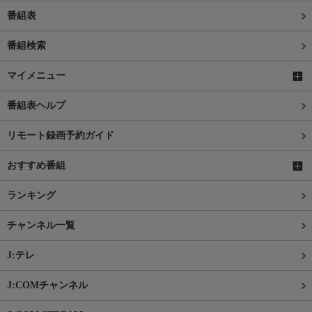
番組表
番組検索
マイメニュー
番組表ヘルプ
リモート録画予約ガイド
おすすめ番組
ランキング
チャンネル一覧
J:テレ
J:COMチャンネル