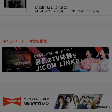
8月12日(水) 21:10～23:20
WOWOWプラス 映画・ドラマ・スポーツ・音楽
キャンペーン・お得な情報