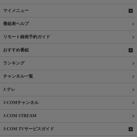
マイメニュー
番組表ヘルプ
リモート録画予約ガイド
おすすめ番組
ランキング
チャンネル一覧
J:テレ
J:COMチャンネル
J:COM STREAM
J:COM TVサービスガイド