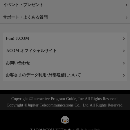
イベント・プレゼント
サポート・よくある質問
Fun! J:COM
J:COM オフィシャルサイト
お問い合わせ
お客さまのデータ利用･外部送信について
Copyright ©Interactive Program Guide, Inc.All Rights Reserved.
Copyright ©Jupiter Telecommunications Co., Ltd.All Rights Reserved.