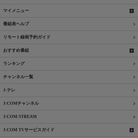
マイメニュー
番組表ヘルプ
リモート録画予約ガイド
おすすめ番組
ランキング
チャンネル一覧
J:テレ
J:COMチャンネル
J:COM STREAM
J:COM TVサービスガイド