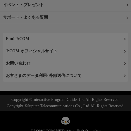
イベント・プレゼント
サポート・よくある質問
Fun! J:COM
J:COM オフィシャルサイト
お問い合わせ
お客さまのデータ利用･外部送信について
Copyright ©Interactive Program Guide, Inc.All Rights Reserved.
Copyright ©Jupiter Telecommunications Co., Ltd.All Rights Reserved.