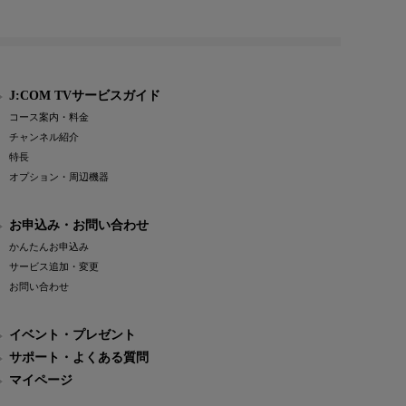
J:COM TVサービスガイド
コース案内・料金
チャンネル紹介
特長
オプション・周辺機器
お申込み・お問い合わせ
かんたんお申込み
サービス追加・変更
お問い合わせ
イベント・プレゼント
サポート・よくある質問
マイページ