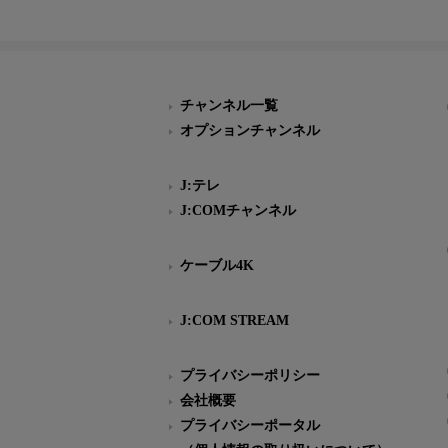
チャンネル一覧
オプションチャンネル
J:テレ
J:COMチャンネル
ケーブル4K
J:COM STREAM
プライバシーポリシー
会社概要
プライバシーポータル