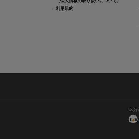
（個人情報の取り扱いについて）
利用規約
Copyr