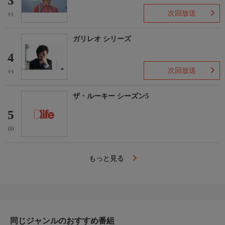
3
次回放送
(-)
ガリレオ シリーズ
4
次回放送
(-)
ザ・ルーキー シーズン5
5
(5)
もっと見る
同じジャンルのおすすめ番組