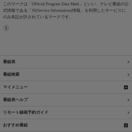
このマークは「Official Program Data Mark」といい、テレビ番組の公
式情報である「SI(Service Information)情報」を利用したサービスに
のみ表記が許されているマークです。
番組表
番組検索
マイメニュー
番組表ヘルプ
リモート録画予約ガイド
おすすめ番組