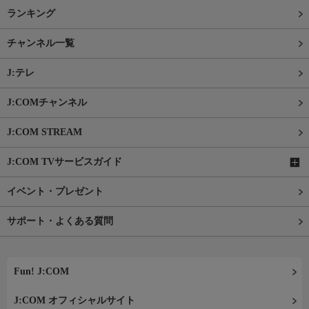
ランキング
チャンネル一覧
J:テレ
J:COMチャンネル
J:COM STREAM
J:COM TVサービスガイド
イベント・プレゼント
サポート・よくある質問
Fun! J:COM
J:COM オフィシャルサイト