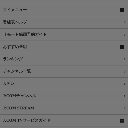
マイメニュー
番組表ヘルプ
リモート録画予約ガイド
おすすめ番組
ランキング
チャンネル一覧
J:テレ
J:COMチャンネル
J:COM STREAM
J:COM TVサービスガイド