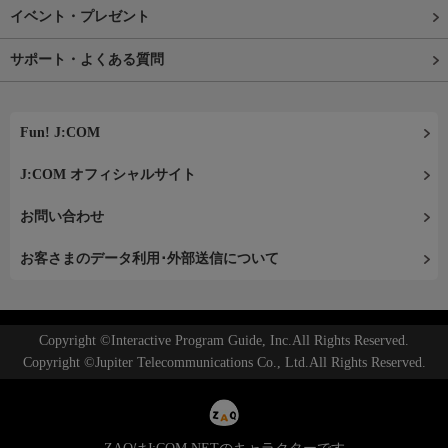
イベント・プレゼント
サポート・よくある質問
Fun! J:COM
J:COM オフィシャルサイト
お問い合わせ
お客さまのデータ利用･外部送信について
Copyright ©Interactive Program Guide, Inc.All Rights Reserved.
Copyright ©Jupiter Telecommunications Co., Ltd.All Rights Reserved.