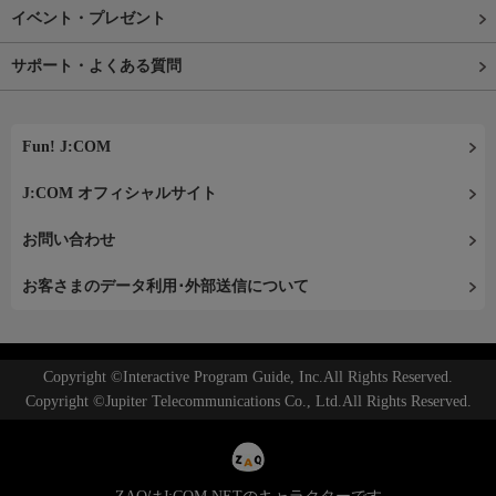
イベント・プレゼント
サポート・よくある質問
Fun! J:COM
J:COM オフィシャルサイト
お問い合わせ
お客さまのデータ利用･外部送信について
Copyright ©Interactive Program Guide, Inc.All Rights Reserved.
Copyright ©Jupiter Telecommunications Co., Ltd.All Rights Reserved.