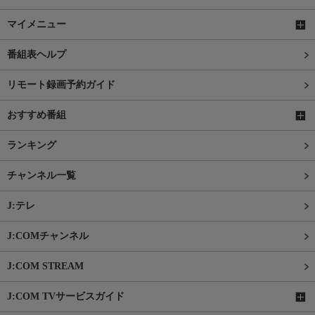
マイメニュー
番組表ヘルプ
リモート録画予約ガイド
おすすめ番組
ランキング
チャンネル一覧
J:テレ
J:COMチャンネル
J:COM STREAM
J:COM TVサービスガイド