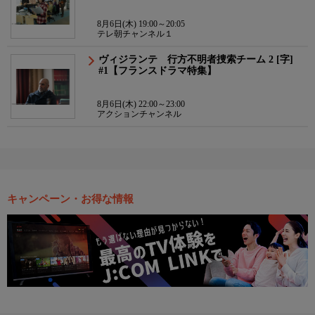
8月6日(木) 19:00～20:05
テレ朝チャンネル１
ヴィジランテ 行方不明者捜索チーム 2 [字]
#1【フランスドラマ特集】
8月6日(木) 22:00～23:00
アクションチャンネル
キャンペーン・お得な情報