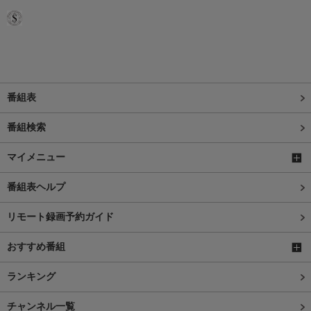
番組表
番組検索
マイメニュー
番組表ヘルプ
リモート録画予約ガイド
おすすめ番組
ランキング
チャンネル一覧