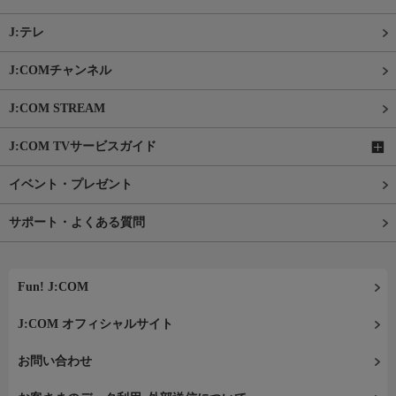
J:テレ
J:COMチャンネル
J:COM STREAM
J:COM TVサービスガイド
イベント・プレゼント
サポート・よくある質問
Fun! J:COM
J:COM オフィシャルサイト
お問い合わせ