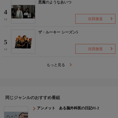
悪魔のようなあいつ
4
次回放送
(-)
ザ・ルーキー シーズン5
5
次回放送
(-)
もっと見る
同じジャンルのおすすめ番組
アンメット ある脳外科医の日記#1-2