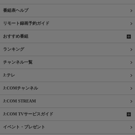
番組表ヘルプ
リモート録画予約ガイド
おすすめ番組
ランキング
チャンネル一覧
J:テレ
J:COMチャンネル
J:COM STREAM
J:COM TVサービスガイド
イベント・プレゼント