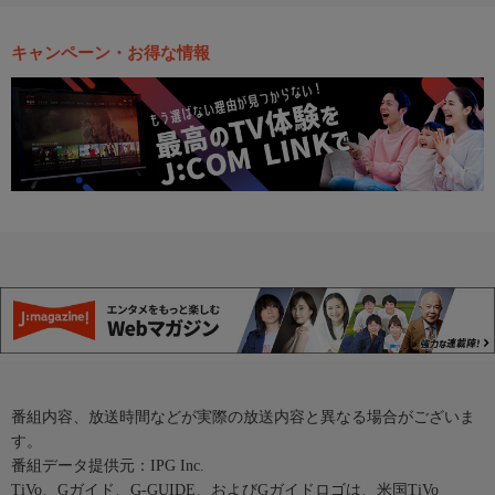
キャンペーン・お得な情報
番組内容、放送時間などが実際の放送内容と異なる場合がございま
す。
番組データ提供元：IPG Inc.
TiVo、Gガイド、G-GUIDE、およびGガイドロゴは、米国TiVo