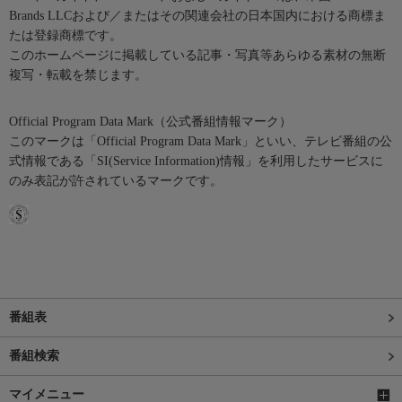
Brands LLCおよび／またはその関連会社の日本国内における商標ま
たは登録商標です。
このホームページに掲載している記事・写真等あらゆる素材の無断
複写・転載を禁じます。
Official Program Data Mark（公式番組情報マーク）
このマークは「Official Program Data Mark」といい、テレビ番組の公
式情報である「SI(Service Information)情報」を利用したサービスに
のみ表記が許されているマークです。
番組表
番組検索
マイメニュー