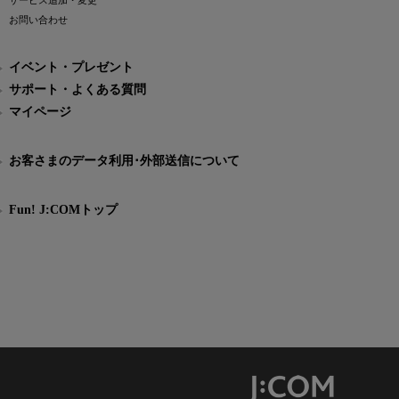
サービス追加・変更
お問い合わせ
イベント・プレゼント
サポート・よくある質問
マイページ
お客さまのデータ利用･外部送信について
Fun! J:COMトップ