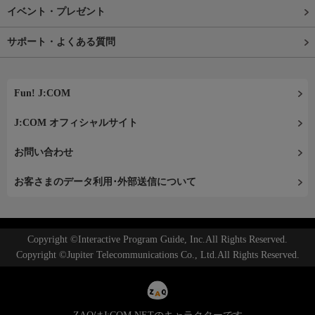
イベント・プレゼント
サポート・よくある質問
Fun! J:COM
J:COM オフィシャルサイト
お問い合わせ
お客さまのデータ利用･外部送信について
Copyright ©Interactive Program Guide, Inc.All Rights Reserved.
Copyright ©Jupiter Telecommunications Co., Ltd.All Rights Reserved.