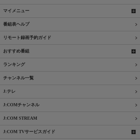
マイメニュー
番組表ヘルプ
リモート録画予約ガイド
おすすめ番組
ランキング
チャンネル一覧
J:テレ
J:COMチャンネル
J:COM STREAM
J:COM TVサービスガイド