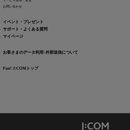
サービス追加・変更
お問い合わせ
イベント・プレゼント
サポート・よくある質問
マイページ
お客さまのデータ利用･外部送信について
Fun! J:COMトップ