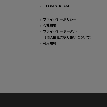
J:COM STREAM
プライバシーポリシー
会社概要
プライバシーポータル
（個人情報の取り扱いについて）
利用規約