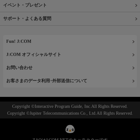
イベント・プレゼント
サポート・よくある質問
Fun! J:COM
J:COM オフィシャルサイト
お問い合わせ
お客さまのデータ利用･外部送信について
Copyright ©Interactive Program Guide, Inc.All Rights Reserved.
Copyright ©Jupiter Telecommunications Co., Ltd.All Rights Reserved.