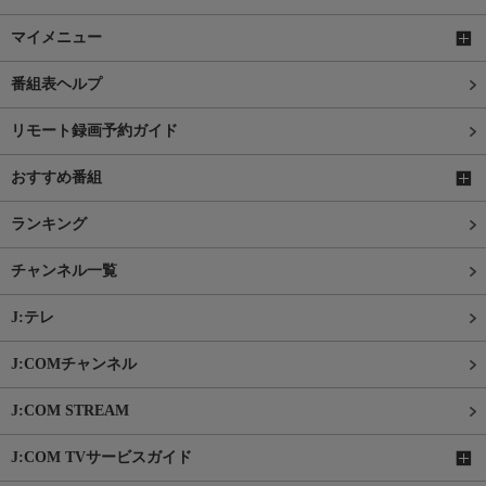
マイメニュー
番組表ヘルプ
リモート録画予約ガイド
おすすめ番組
ランキング
チャンネル一覧
J:テレ
J:COMチャンネル
J:COM STREAM
J:COM TVサービスガイド