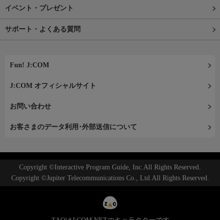
イベント・プレゼント
サポート・よくある質問
Fun! J:COM
J:COM オフィシャルサイト
お問い合わせ
お客さまのデータ利用･外部送信について
Copyright ©Interactive Program Guide, Inc.All Rights Reserved.
Copyright ©Jupiter Telecommunications Co., Ltd.All Rights Reserved.