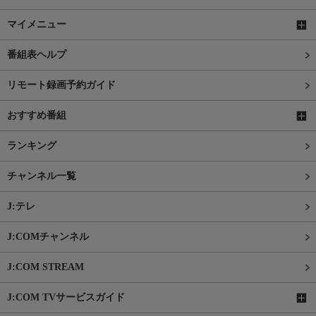
マイメニュー
番組表ヘルプ
リモート録画予約ガイド
おすすめ番組
ランキング
チャンネル一覧
J:テレ
J:COMチャンネル
J:COM STREAM
J:COM TVサービスガイド