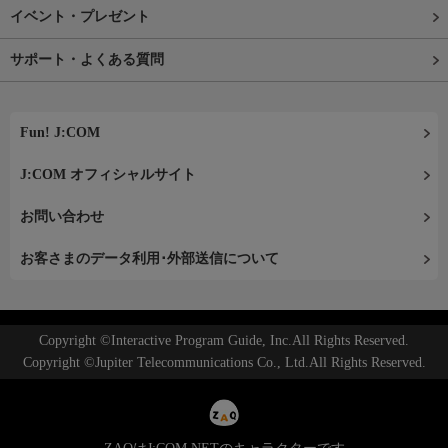
イベント・プレゼント
サポート・よくある質問
Fun! J:COM
J:COM オフィシャルサイト
お問い合わせ
お客さまのデータ利用･外部送信について
Copyright ©Interactive Program Guide, Inc.All Rights Reserved.
Copyright ©Jupiter Telecommunications Co., Ltd.All Rights Reserved.