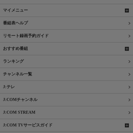
マイメニュー
番組表ヘルプ
リモート録画予約ガイド
おすすめ番組
ランキング
チャンネル一覧
J:テレ
J:COMチャンネル
J:COM STREAM
J:COM TVサービスガイド