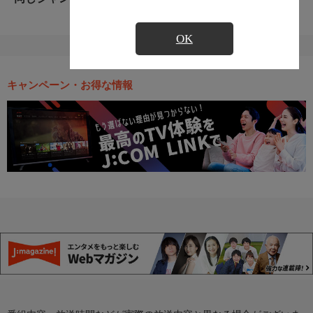
OK
キャンペーン・お得な情報