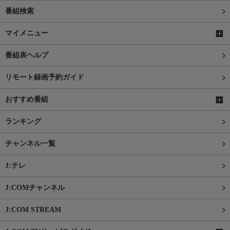
番組検索
マイメニュー
番組表ヘルプ
リモート録画予約ガイド
おすすめ番組
ランキング
チャンネル一覧
J:テレ
J:COMチャンネル
J:COM STREAM