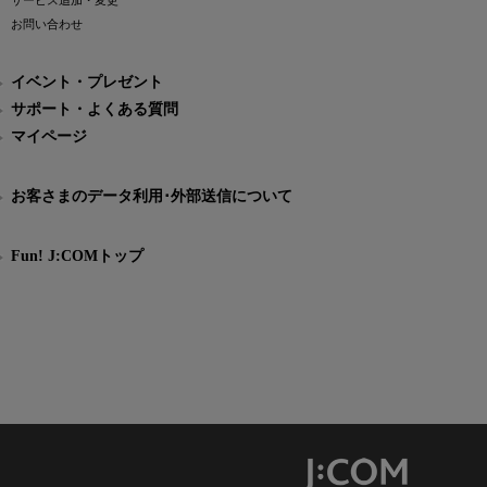
サービス追加・変更
お問い合わせ
イベント・プレゼント
サポート・よくある質問
マイページ
お客さまのデータ利用･外部送信について
Fun! J:COMトップ