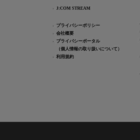
J:COM STREAM
プライバシーポリシー
会社概要
プライバシーポータル
（個人情報の取り扱いについて）
利用規約