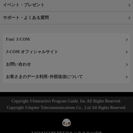
イベント・プレゼント
サポート・よくある質問
Fun! J:COM
J:COM オフィシャルサイト
お問い合わせ
お客さまのデータ利用･外部送信について
Copyright ©Interactive Program Guide, Inc.All Rights Reserved.
Copyright ©Jupiter Telecommunications Co., Ltd.All Rights Reserved.