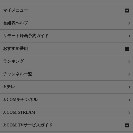
マイメニュー
番組表ヘルプ
リモート録画予約ガイド
おすすめ番組
ランキング
チャンネル一覧
J:テレ
J:COMチャンネル
J:COM STREAM
J:COM TVサービスガイド