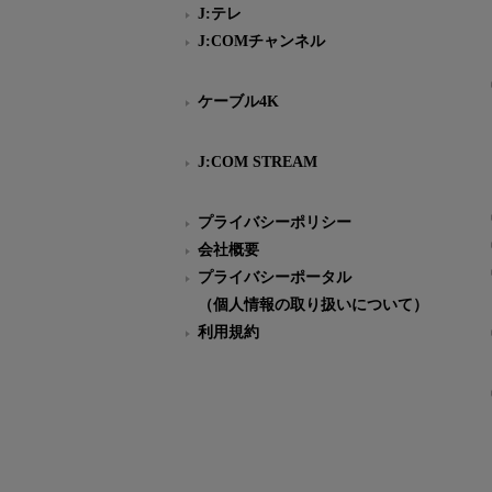
J:テレ
J:COMチャンネル
ケーブル4K
J:COM STREAM
プライバシーポリシー
会社概要
プライバシーポータル
（個人情報の取り扱いについて）
利用規約