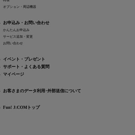
特長
オプション・周辺機器
お申込み・お問い合わせ
かんたんお申込み
サービス追加・変更
お問い合わせ
イベント・プレゼント
サポート・よくある質問
マイページ
お客さまのデータ利用･外部送信について
Fun! J:COMトップ