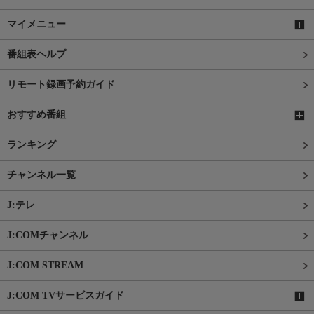
マイメニュー
番組表ヘルプ
リモート録画予約ガイド
おすすめ番組
ランキング
チャンネル一覧
J:テレ
J:COMチャンネル
J:COM STREAM
J:COM TVサービスガイド