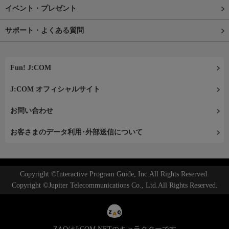
イベント・プレゼント
サポート・よくある質問
Fun! J:COM
J:COM オフィシャルサイト
お問い合わせ
お客さまのデータ利用･外部送信について
Copyright ©Interactive Program Guide, Inc.All Rights Reserved.
Copyright ©Jupiter Telecommunications Co., Ltd.All Rights Reserved.