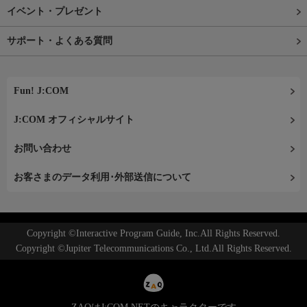
イベント・プレゼント
サポート・よくある質問
Fun! J:COM
J:COM オフィシャルサイト
お問い合わせ
お客さまのデータ利用･外部送信について
Copyright ©Interactive Program Guide, Inc.All Rights Reserved.
Copyright ©Jupiter Telecommunications Co., Ltd.All Rights Reserved.