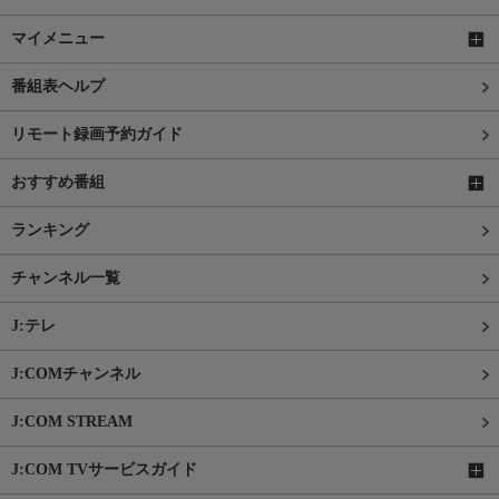
マイメニュー
番組表ヘルプ
リモート録画予約ガイド
おすすめ番組
ランキング
チャンネル一覧
J:テレ
J:COMチャンネル
J:COM STREAM
J:COM TVサービスガイド