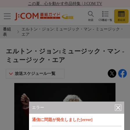
この夏、心を動かす作品特集 | J:COM TV
検索
CS番組一覧
番組表
番組
エルトン・ジョン:ミュージック・マン - ミュージック・
表
エア
エルトン・ジョン:ミュージック・マン -
ミュージック・エア
放送スケジュール一覧
エラー
通信に問題が発生しました[error]