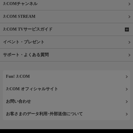
J:COMチャンネル
J:COM STREAM
J:COM TVサービスガイド
イベント・プレゼント
サポート・よくある質問
Fun! J:COM
J:COM オフィシャルサイト
お問い合わせ
お客さまのデータ利用･外部送信について