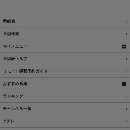
番組表
番組検索
マイメニュー
番組表ヘルプ
リモート録画予約ガイド
おすすめ番組
ランキング
チャンネル一覧
J:テレ