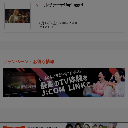
ニルヴァーナUnplugged
8月15日(土) 22:00～23:00
MTV HD
キャンペーン・お得な情報