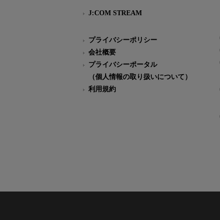
J:COM STREAM
プライバシーポリシー
会社概要
プライバシーポータル
（個人情報の取り扱いについて）
利用規約