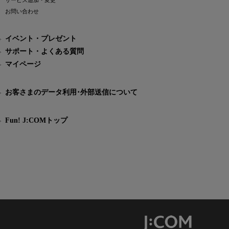
サービス追加・変更
お問い合わせ
イベント・プレゼント
サポート・よくある質問
マイページ
お客さまのデータ利用･外部送信について
Fun! J:COMトップ