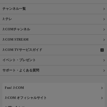
チャンネル一覧
J:テレ
J:COMチャンネル
J:COM STREAM
J:COM TVサービスガイド
イベント・プレゼント
サポート・よくある質問
Fun! J:COM
J:COM オフィシャルサイト