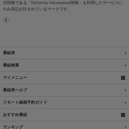
式情報である「SI(Service Information)情報」を利用したサービスに
のみ表記が許されているマークです。
番組表
番組検索
マイメニュー
番組表ヘルプ
リモート録画予約ガイド
おすすめ番組
ランキング