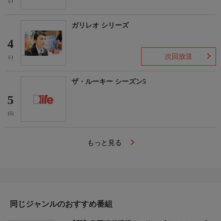
(-)
ガリレオ シリーズ
4
次回放送
(-)
ザ・ルーキー シーズン5
5
(5)
もっと見る
同じジャンルのおすすめ番組