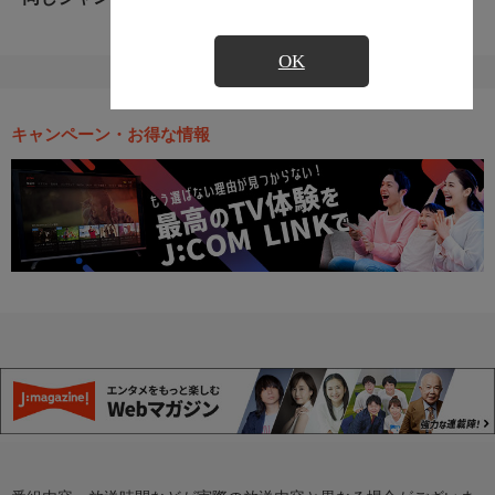
OK
キャンペーン・お得な情報