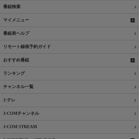
番組検索
マイメニュー
番組表ヘルプ
リモート録画予約ガイド
おすすめ番組
ランキング
チャンネル一覧
J:テレ
J:COMチャンネル
J:COM STREAM