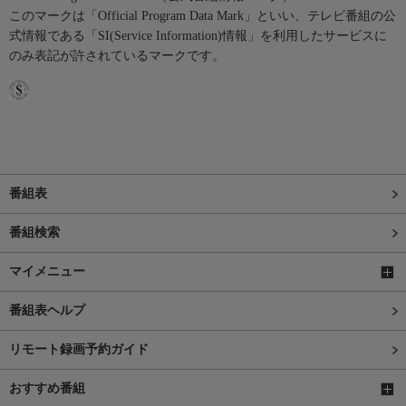
このマークは「Official Program Data Mark」といい、テレビ番組の公
式情報である「SI(Service Information)情報」を利用したサービスに
のみ表記が許されているマークです。
番組表
番組検索
マイメニュー
番組表ヘルプ
リモート録画予約ガイド
おすすめ番組