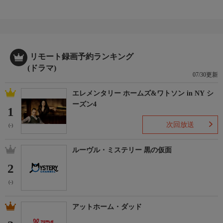
リモート録画予約ランキング
(ドラマ)
07/30更新
エレメンタリー ホームズ&ワトソン in NY シ
ーズン4
1
次回放送
(-)
ルーヴル・ミステリー 黒の仮面
2
(-)
アットホーム・ダッド