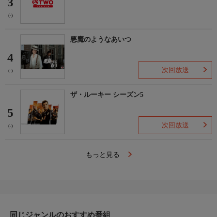
3
(-)
悪魔のようなあいつ
4
次回放送
(-)
ザ・ルーキー シーズン5
5
次回放送
(-)
もっと見る
同じジャンルのおすすめ番組