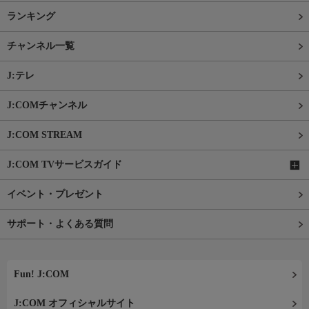
ランキング
チャンネル一覧
J:テレ
J:COMチャンネル
J:COM STREAM
J:COM TVサービスガイド
イベント・プレゼント
サポート・よくある質問
Fun! J:COM
J:COM オフィシャルサイト