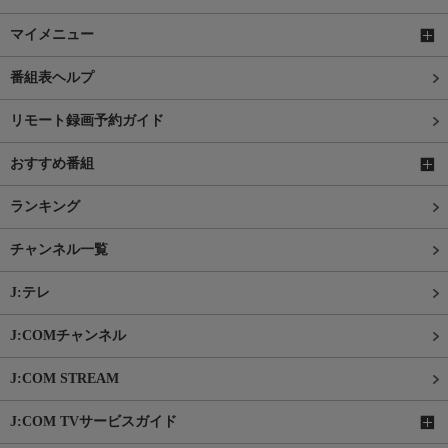
マイメニュー
番組表ヘルプ
リモート録画予約ガイド
おすすめ番組
ランキング
チャンネル一覧
J:テレ
J:COMチャンネル
J:COM STREAM
J:COM TVサービスガイド