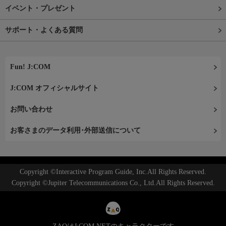
イベント・プレゼント
サポート・よくある質問
Fun! J:COM
J:COM オフィシャルサイト
お問い合わせ
お客さまのデータ利用･外部送信について
Copyright ©Interactive Program Guide, Inc.All Rights Reserved.
Copyright ©Jupiter Telecommunications Co., Ltd.All Rights Reserved.