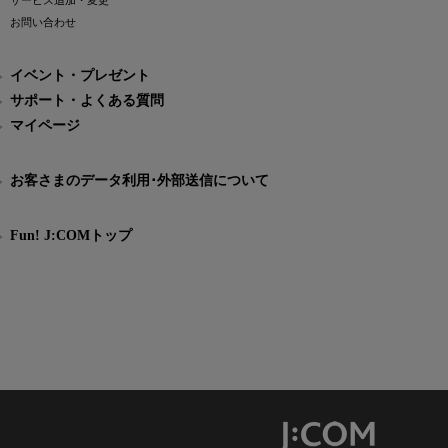
サービス追加・変更
お問い合わせ
イベント・プレゼント
サポート・よくある質問
マイページ
お客さまのデータ利用･外部送信について
Fun! J:COMトップ