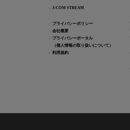
J:COM STREAM
プライバシーポリシー
会社概要
プライバシーポータル
（個人情報の取り扱いについて）
利用規約