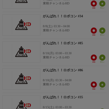
東映チャンネルHD
がんばれ！！ロボコン #34
8/8(土)
03:30～04:00
東映チャンネルHD
がんばれ！！ロボコン #85
8/10(月)
03:00～03:30
東映チャンネルHD
がんばれ！！ロボコン #86
8/10(月)
03:30～04:00
東映チャンネルHD
がんばれ！！ロボコン #35
8/15(土)
03:00～03:30