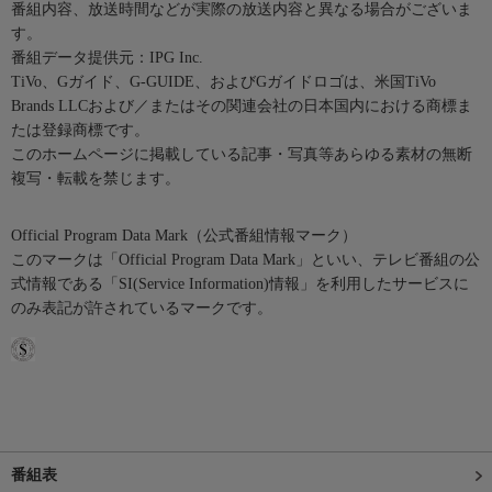
番組内容、放送時間などが実際の放送内容と異なる場合がございま
す。
番組データ提供元：IPG Inc.
TiVo、Gガイド、G-GUIDE、およびGガイドロゴは、米国TiVo
Brands LLCおよび／またはその関連会社の日本国内における商標ま
たは登録商標です。
このホームページに掲載している記事・写真等あらゆる素材の無断
複写・転載を禁じます。
Official Program Data Mark（公式番組情報マーク）
このマークは「Official Program Data Mark」といい、テレビ番組の公
式情報である「SI(Service Information)情報」を利用したサービスに
のみ表記が許されているマークです。
番組表