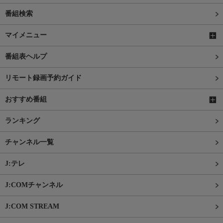
番組検索
マイメニュー
番組表ヘルプ
リモート録画予約ガイド
おすすめ番組
ランキング
チャンネル一覧
J:テレ
J:COMチャンネル
J:COM STREAM