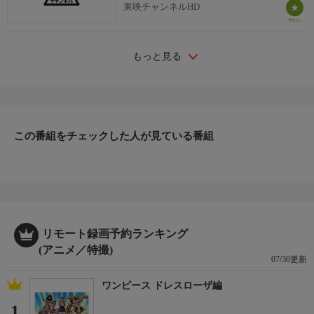
東映チャンネルHD
もっと見る
この番組をチェックした人が見ている番組
リモート録画予約ランキング
(アニメ／特撮)
07/30更新
ワンピース ドレスローザ編
1