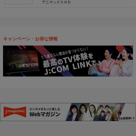
アニマックスＨＤ
キャンペーン・お得な情報