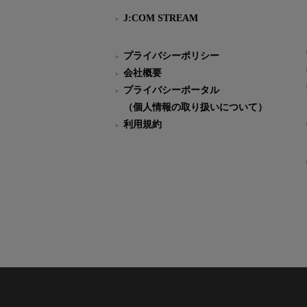
J:COM STREAM
プライバシーポリシー
会社概要
プライバシーポータル
（個人情報の取り扱いについて）
利用規約