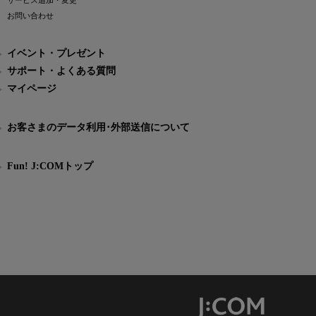
サービス追加・変更
お問い合わせ
イベント・プレゼント
サポート・よくある質問
マイページ
お客さまのデータ利用･外部送信について
Fun! J:COMトップ