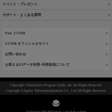
イベント・プレゼント
サポート・よくある質問
Fun! J:COM
J:COM オフィシャルサイト
お問い合わせ
お客さまのデータ利用･外部送信について
Copyright ©Interactive Program Guide, Inc.All Rights Reserved.
Copyright ©Jupiter Telecommunications Co., Ltd.All Rights Reserved.