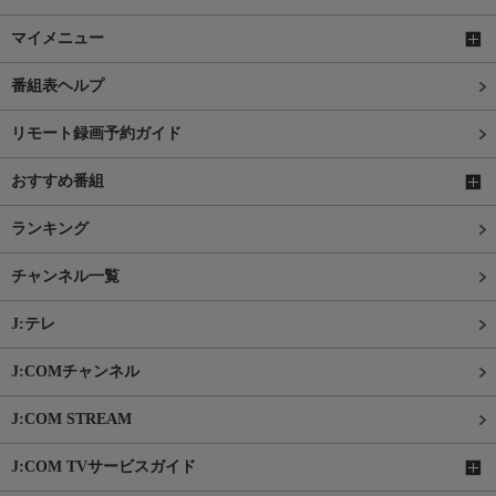
マイメニュー
番組表ヘルプ
リモート録画予約ガイド
おすすめ番組
ランキング
チャンネル一覧
J:テレ
J:COMチャンネル
J:COM STREAM
J:COM TVサービスガイド