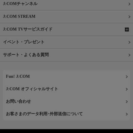
J:COMチャンネル
J:COM STREAM
J:COM TVサービスガイド
イベント・プレゼント
サポート・よくある質問
Fun! J:COM
J:COM オフィシャルサイト
お問い合わせ
お客さまのデータ利用･外部送信について