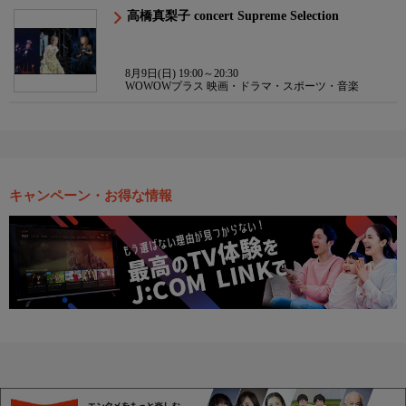
高橋真梨子 concert Supreme Selection
8月9日(日) 19:00～20:30
WOWOWプラス 映画・ドラマ・スポーツ・音楽
キャンペーン・お得な情報