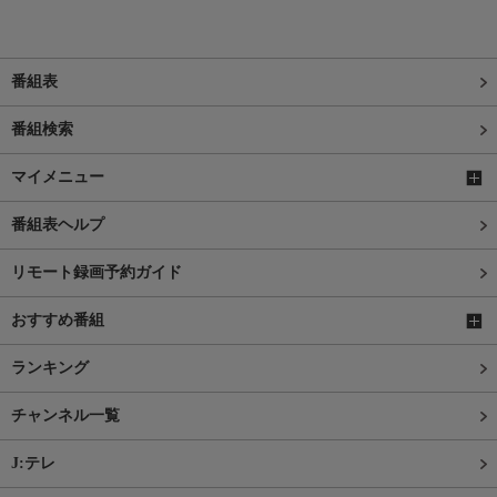
番組表
番組検索
マイメニュー
番組表ヘルプ
リモート録画予約ガイド
おすすめ番組
ランキング
チャンネル一覧
J:テレ